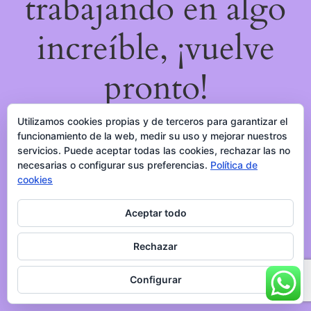
trabajando en algo
increíble, ¡vuelve
pronto!
Utilizamos cookies propias y de terceros para garantizar el
funcionamiento de la web, medir su uso y mejorar nuestros
servicios. Puede aceptar todas las cookies, rechazar las no
necesarias o configurar sus preferencias.
Política de
cookies
Aceptar todo
Rechazar
Configurar