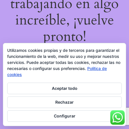
trabajando en algo
increíble, ¡vuelve
pronto!
Utilizamos cookies propias y de terceros para garantizar el
funcionamiento de la web, medir su uso y mejorar nuestros
servicios. Puede aceptar todas las cookies, rechazar las no
necesarias o configurar sus preferencias.
Política de
cookies
Aceptar todo
Rechazar
Configurar