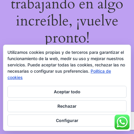
trabajando en algo
increíble, ¡vuelve
pronto!
Utilizamos cookies propias y de terceros para garantizar el
funcionamiento de la web, medir su uso y mejorar nuestros
servicios. Puede aceptar todas las cookies, rechazar las no
necesarias o configurar sus preferencias.
Política de
cookies
Aceptar todo
Rechazar
Configurar