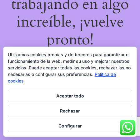
trabajando en algo
increíble, ¡vuelve
pronto!
Utilizamos cookies propias y de terceros para garantizar el
funcionamiento de la web, medir su uso y mejorar nuestros
servicios. Puede aceptar todas las cookies, rechazar las no
necesarias o configurar sus preferencias.
Política de
cookies
Aceptar todo
Rechazar
Configurar