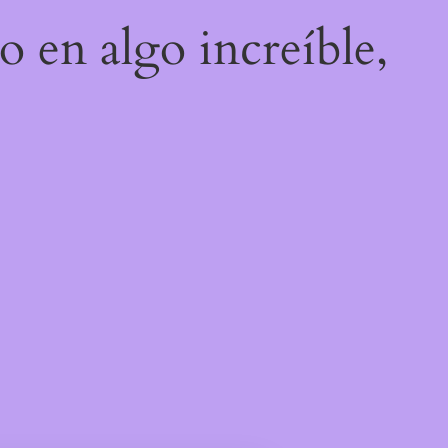
o en algo increíble,