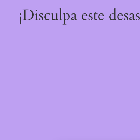
¡Disculpa este desa