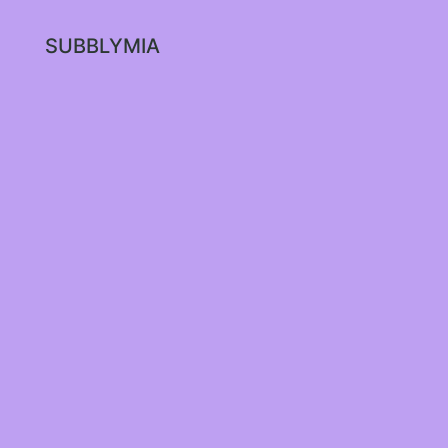
SUBBLYMIA