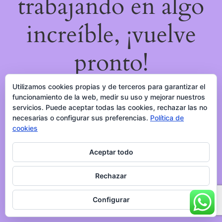
trabajando en algo
increíble, ¡vuelve
pronto!
Utilizamos cookies propias y de terceros para garantizar el
funcionamiento de la web, medir su uso y mejorar nuestros
servicios. Puede aceptar todas las cookies, rechazar las no
necesarias o configurar sus preferencias.
Política de
cookies
Aceptar todo
Rechazar
Configurar