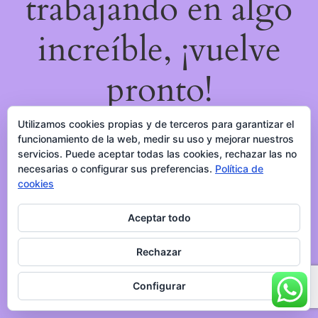
trabajando en algo
increíble, ¡vuelve
pronto!
Utilizamos cookies propias y de terceros para garantizar el
funcionamiento de la web, medir su uso y mejorar nuestros
servicios. Puede aceptar todas las cookies, rechazar las no
necesarias o configurar sus preferencias.
Política de
cookies
Aceptar todo
Rechazar
Configurar