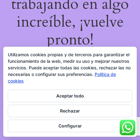
trabajando en algo
increíble, ¡vuelve
pronto!
Utilizamos cookies propias y de terceros para garantizar el
funcionamiento de la web, medir su uso y mejorar nuestros
servicios. Puede aceptar todas las cookies, rechazar las no
necesarias o configurar sus preferencias.
Política de
cookies
Aceptar todo
Rechazar
Configurar